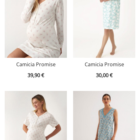
Camicia Promise
Camicia Promise
39,90
€
30,00
€