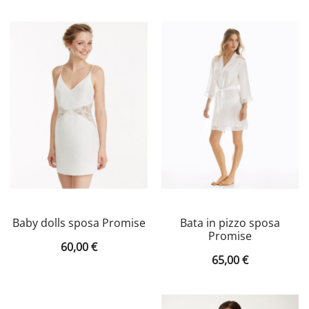
Baby dolls sposa Promise
Bata in pizzo sposa
Promise
60,00
€
65,00
€