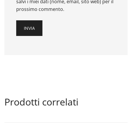
salvi i miei dati (nome, email, sito web) per il
prossimo commento.
Prodotti correlati