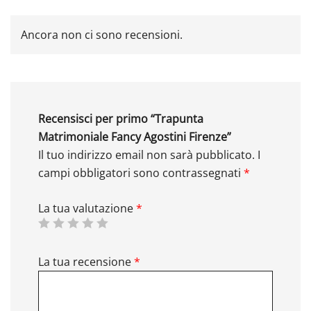
Ancora non ci sono recensioni.
Recensisci per primo “Trapunta
Matrimoniale Fancy Agostini Firenze”
Il tuo indirizzo email non sarà pubblicato.
I
campi obbligatori sono contrassegnati
*
La tua valutazione
*
La tua recensione
*