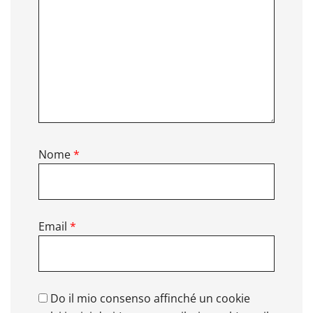
Nome
*
Email
*
Do il mio consenso affinché un cookie