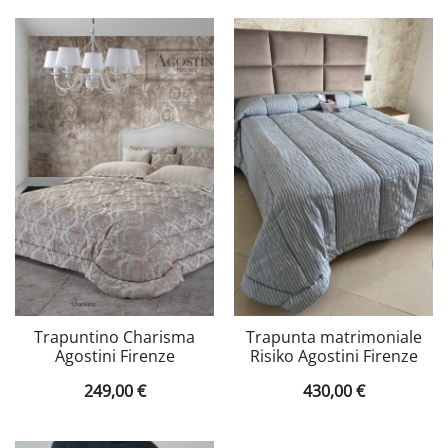
Trapuntino Charisma
Trapunta matrimoniale
Agostini Firenze
Risiko Agostini Firenze
249,00
€
430,00
€