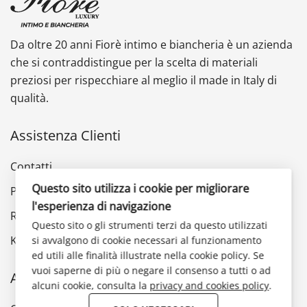
Da oltre 20 anni Fiorè intimo e biancheria è un azienda
che si contraddistingue per la scelta di materiali
preziosi per rispecchiare al meglio il made in Italy di
qualità.
Assistenza Clienti
Contatti
Questo sito utilizza i cookie per migliorare
Privacy Policy
l'esperienza di navigazione
Reso e rimborso
Questo sito o gli strumenti terzi da questo utilizzati
Klarna
si avvalgono di cookie necessari al funzionamento
ed utili alle finalità illustrate nella cookie policy. Se
vuoi saperne di più o negare il consenso a tutti o ad
Account
alcuni cookie, consulta la
privacy and cookies policy
.