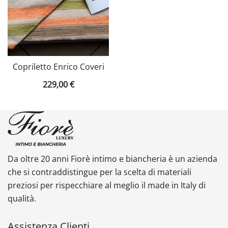
Copriletto Enrico Coveri
229,00
€
Da oltre 20 anni Fiorè intimo e biancheria è un azienda
che si contraddistingue per la scelta di materiali
preziosi per rispecchiare al meglio il made in Italy di
qualità.
Assistenza Clienti