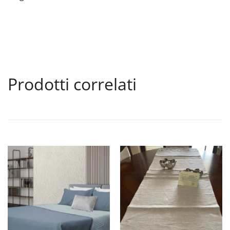
Prodotti correlati