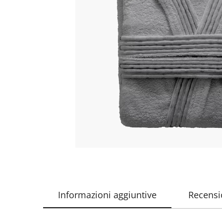
Informazioni aggiuntive
Recensio