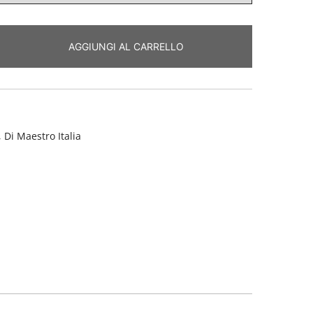
AGGIUNGI AL CARRELLO
,
Di Maestro Italia