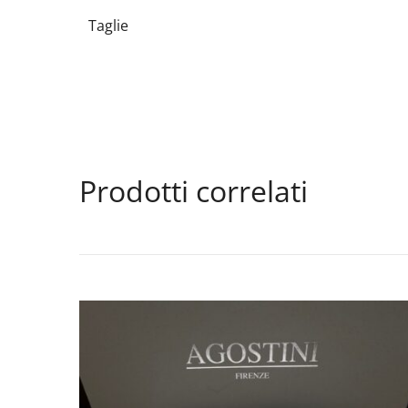
Taglie
Prodotti correlati