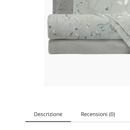
Descrizione
Recensioni (0)