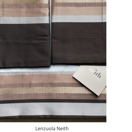
Lenzuola Neith