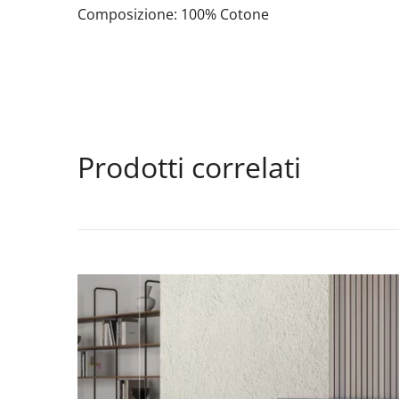
Composizione: 100% Cotone
Prodotti correlati