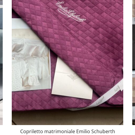
Copriletto matrimoniale Emilio Schuberth