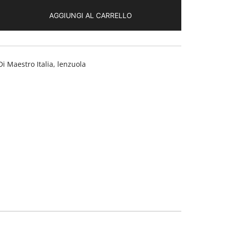
AGGIUNGI AL CARRELLO
Di Maestro Italia
,
lenzuola