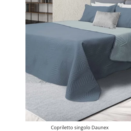
Copriletto singolo Daunex