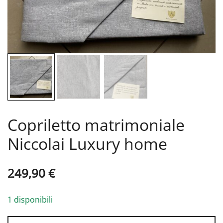
Copriletto matrimoniale
Niccolai Luxury home
249,90
€
1 disponibili