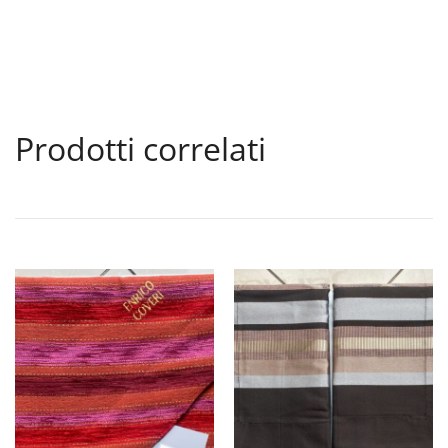
Prodotti correlati