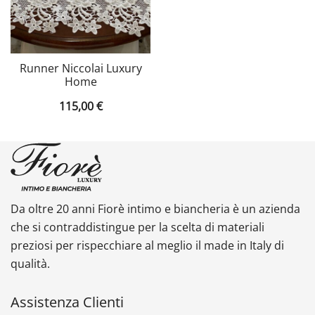
Runner Niccolai Luxury
Home
115,00
€
Da oltre 20 anni Fiorè intimo e biancheria è un azienda
che si contraddistingue per la scelta di materiali
preziosi per rispecchiare al meglio il made in Italy di
qualità.
Assistenza Clienti