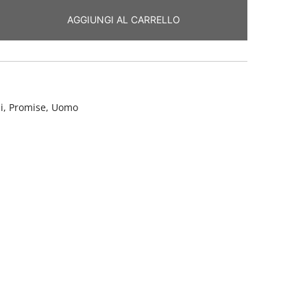
AGGIUNGI AL CARRELLO
i
,
Promise
,
Uomo