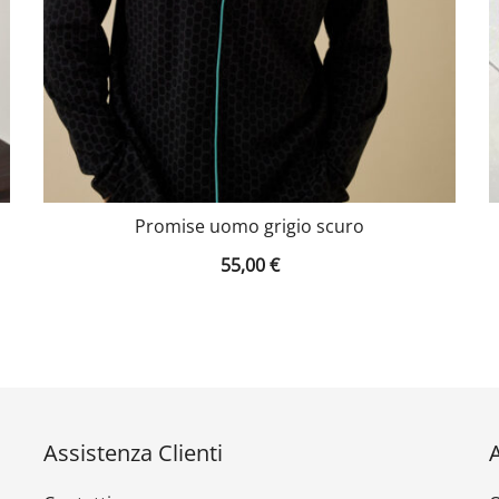
Promise uomo grigio scuro
55,00
€
Assistenza Clienti