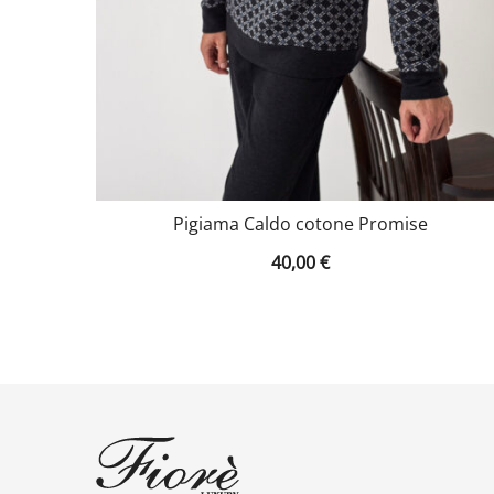
Pigiama Caldo cotone Promise
40,00
€