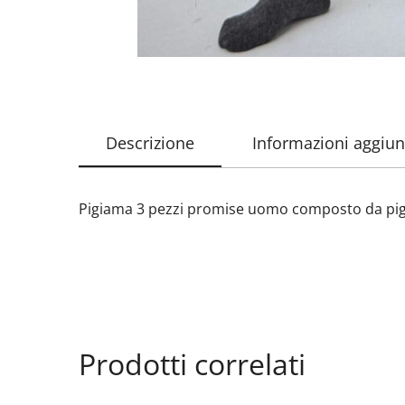
Descrizione
Informazioni aggiun
Pigiama 3 pezzi promise uomo composto da pigi
Prodotti correlati