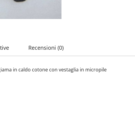
tive
Recensioni (0)
ama in caldo cotone con vestaglia in micropile