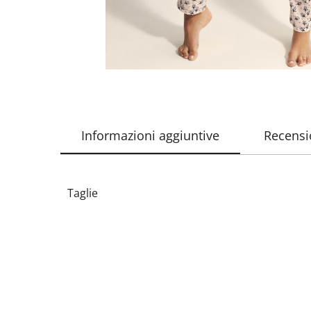
Informazioni aggiuntive
Recensio
Taglie