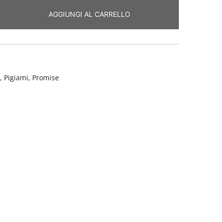
AGGIUNGI AL CARRELLO
,
Pigiami
,
Promise