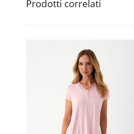
Prodotti correlati