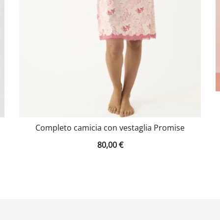
Completo camicia con vestaglia Promise
80,00
€