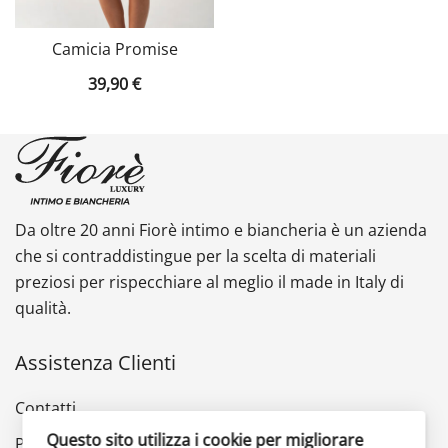
Camicia Promise
39,90
€
Da oltre 20 anni Fiorè intimo e biancheria è un azienda
che si contraddistingue per la scelta di materiali
preziosi per rispecchiare al meglio il made in Italy di
qualità.
Assistenza Clienti
Contatti
Questo sito utilizza i cookie per migliorare
Privacy Policy