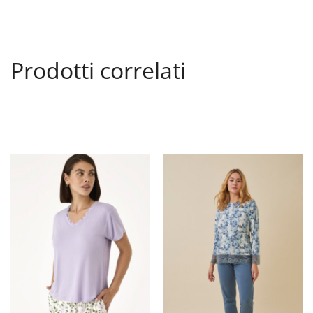
Prodotti correlati