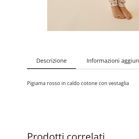
Descrizione
Informazioni aggiun
Pigiama rosso in caldo cotone con vestaglia
Prodotti correlati