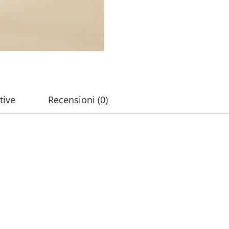
tive
Recensioni (0)