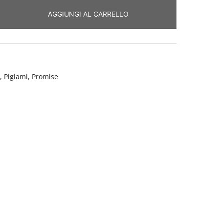
AGGIUNGI AL CARRELLO
,
Pigiami
,
Promise