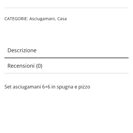
CATEGORIE:
Asciugamani
,
Casa
Descrizione
Recensioni (0)
Set asciugamani 6+6 in spugna e pizzo