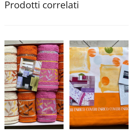
Prodotti correlati