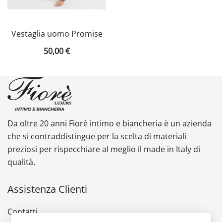
Vestaglia uomo Promise
50,00
€
Da oltre 20 anni Fiorè intimo e biancheria è un azienda
che si contraddistingue per la scelta di materiali
preziosi per rispecchiare al meglio il made in Italy di
qualità.
Assistenza Clienti
Contatti