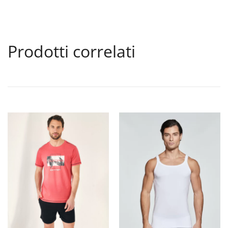
Prodotti correlati